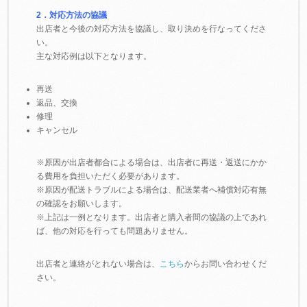
2．対応方法の協議
出店者と今後の対応方法を協議し、取り決めを行なってくださ
い。
主な対応例は以下となります。
再送
返品、交換
修理
キャンセル
※原因が出店者都合による場合は、出店者に再送・返送にかか
る費用を負担いただく必要があります。
※原因が配送トラブルによる場合は、配送業者へ補償対応有無
の確認をお願いします。
※上記は一例となります。出店者と購入者間の協議の上であれ
ば、他の対応を行っても問題ありません。
出店者と連絡がとれない場合は、
こちら
からお問い合わせくだ
さい。