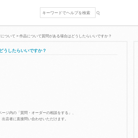
方について
>
作品について質問がある場合はどうしたらいいですか？
はどうしたらいいですか？
ページ内の「質問・オーダーの相談をする」、
、出店者に直接問い合わせいただけます。