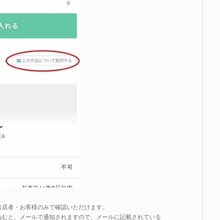
出店者・お客様のみで確認いただけます。
込むと、メールで通知されますので、メールに記載されている