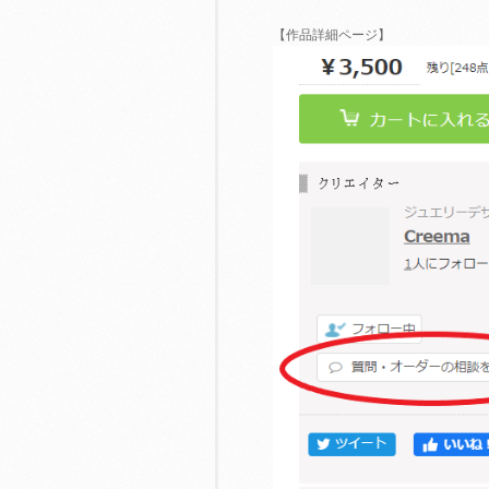
【作品詳細ページ】