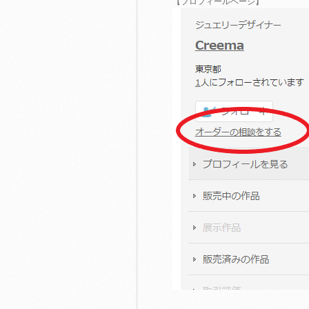
【プロフィールページ】