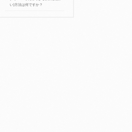
い)方法は何ですか？