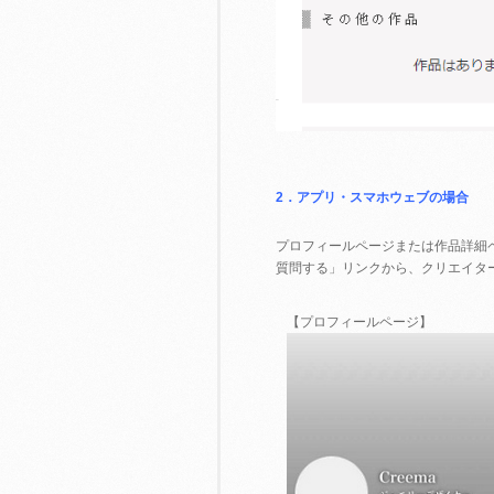
2．アプリ・スマホウェブの場合
プロフィールページまたは作品詳細
質問する」リンクから、クリエイタ
【プロフィールページ】