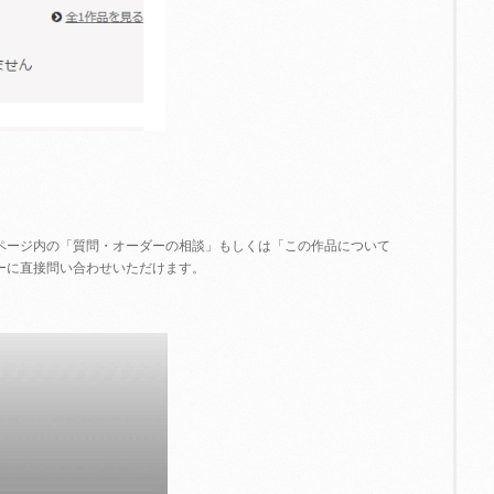
ページ内の「質問・オーダーの相談」もしくは「この作品について
ーに直接問い合わせいただけます。