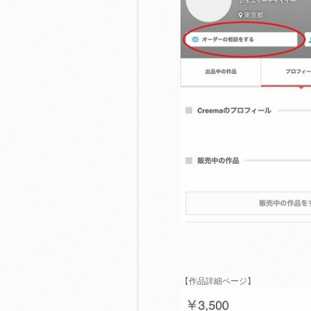
【作品詳細ページ】